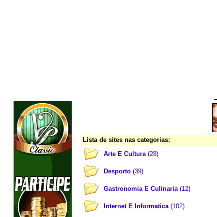
Lista de sites nas categorias:
Arte E Cultura
(28)
Desporto
(39)
Gastronomia E Culinaria
(12)
Internet E Informatica
(102)